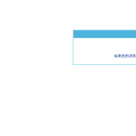
如果您的浏览