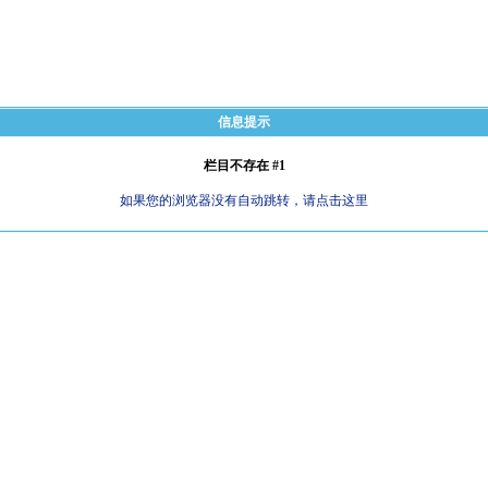
信息提示
栏目不存在 #1
如果您的浏览器没有自动跳转，请点击这里