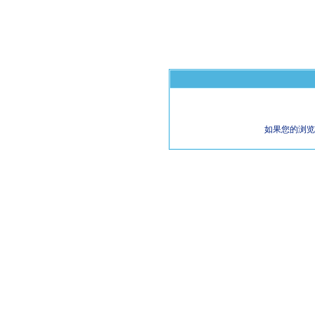
如果您的浏览