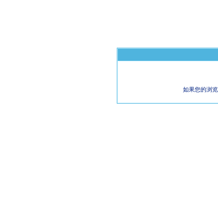
如果您的浏览