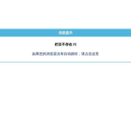
信息提示
栏目不存在 #1
如果您的浏览器没有自动跳转，请点击这里