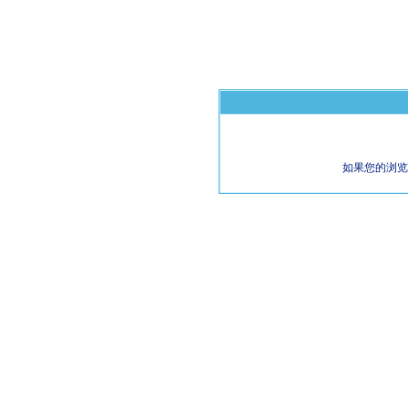
如果您的浏览