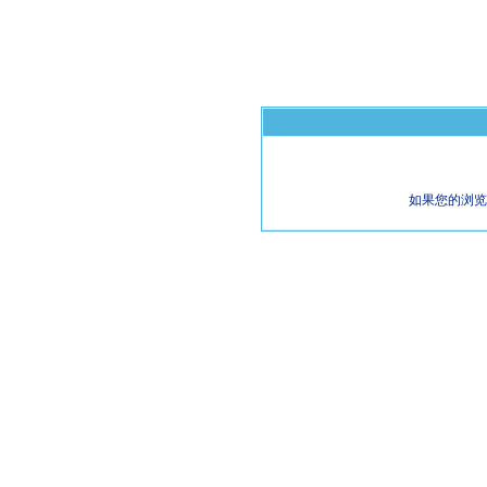
如果您的浏览