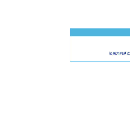
如果您的浏览