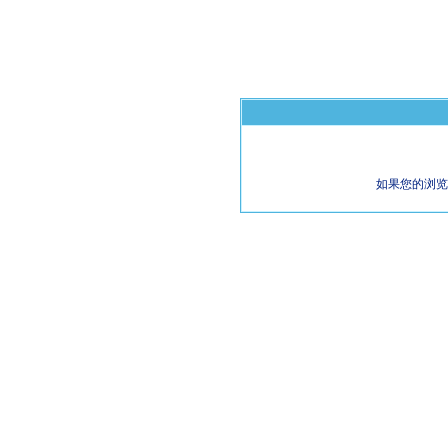
如果您的浏览