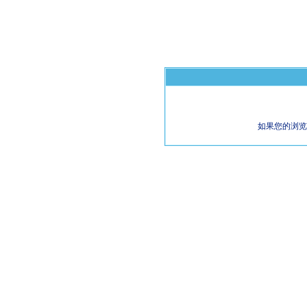
如果您的浏览