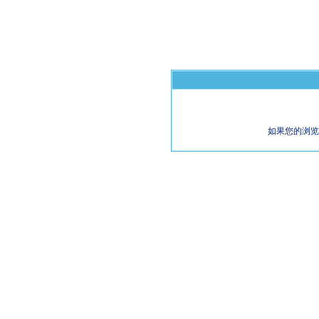
如果您的浏览