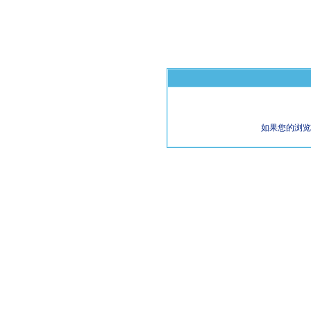
如果您的浏览