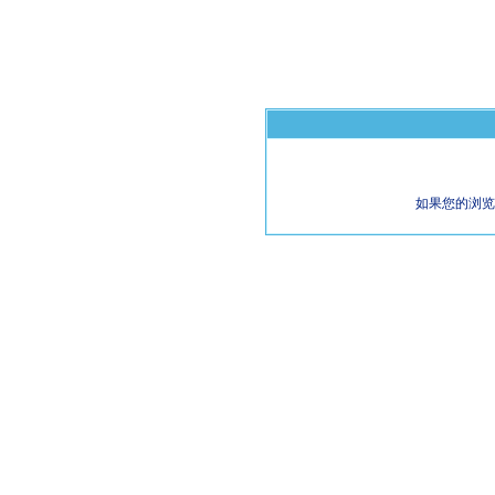
如果您的浏览