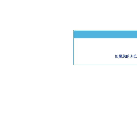
如果您的浏览